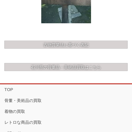
古物営業法に基づく表記
石川県の骨董品・美術品買取はこちら
TOP
骨董・美術品の買取
着物の買取
レトロな商品の買取