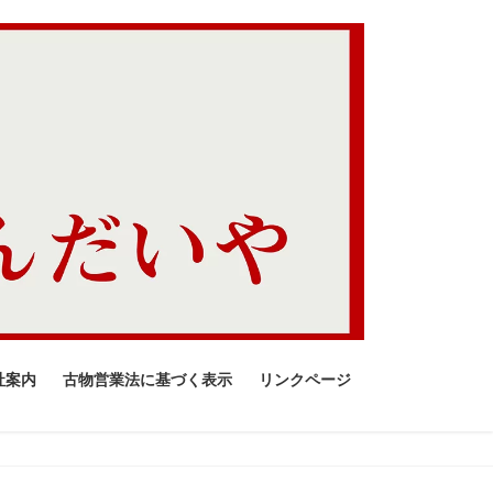
社案内
古物営業法に基づく表示
リンクページ