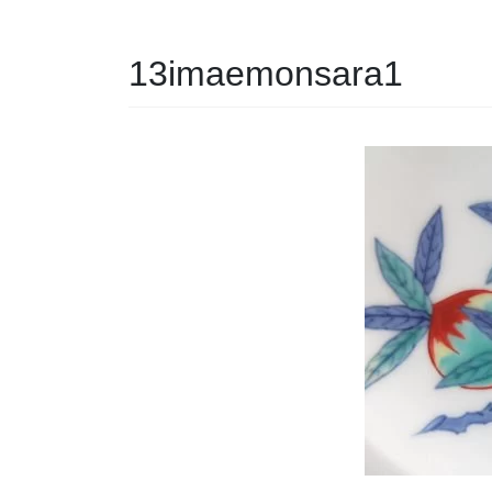
13imaemonsara1