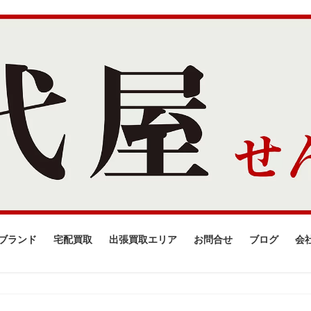
ブランド
宅配買取
出張買取エリア
お問合せ
ブログ
会