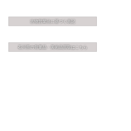
古物営業法に基づく表記
石川県の骨董品・美術品買取はこちら