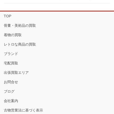
TOP
骨董・美術品の買取
着物の買取
レトロな商品の買取
ブランド
宅配買取
出張買取エリア
お問合せ
ブログ
会社案内
古物営業法に基づく表示