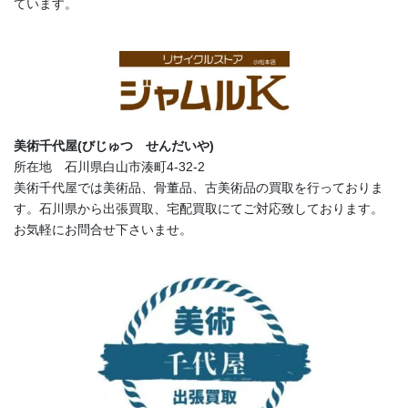
ています。
美術千代屋(びじゅつ せんだいや)
所在地 石川県白山市湊町4-32-2
美術千代屋では美術品、骨董品、古美術品の買取を行っておりま
す。石川県から出張買取、宅配買取にてご対応致しております。
お気軽にお問合せ下さいませ。