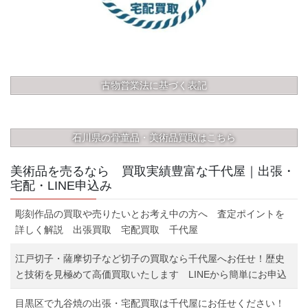
古物営業法に基づく表記
石川県の骨董品・美術品買取はこちら
美術品を売るなら 買取実績豊富な千代屋｜出張・
宅配・LINE申込み
彫刻作品の買取や売りたいとお考え中の方へ 査定ポイントを
詳しく解説 出張買取 宅配買取 千代屋
江戸切子・薩摩切子など切子の買取なら千代屋へお任せ！歴史
と技術を見極めて高価買取いたします LINEから簡単にお申込
目黒区で九谷焼の出張・宅配買取は千代屋にお任せください！