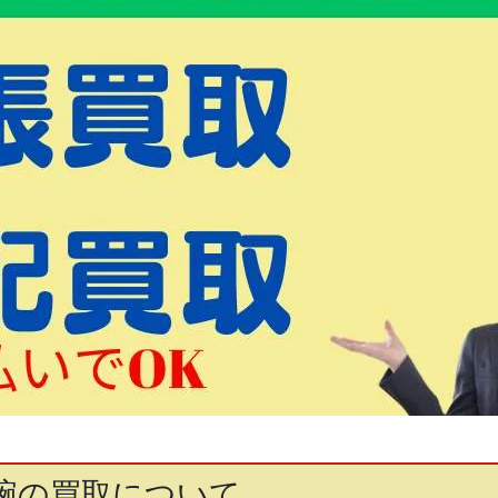
物碗の買取について