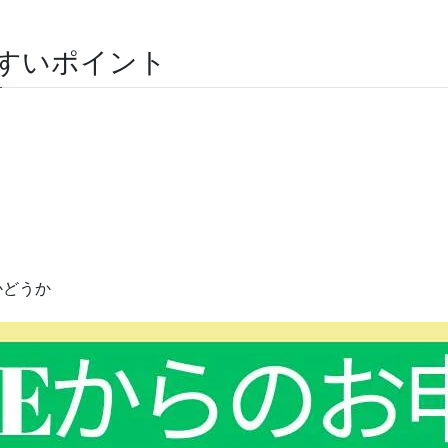
すいポイント
かどうか