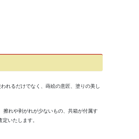
使われるだけでなく、蒔絵の意匠、塗りの美し
、擦れや剥がれが少ないもの、共箱が付属す
査定いたします。