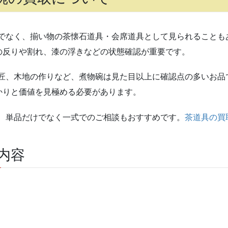
でなく、揃い物の茶懐石道具・会席道具として見られることも
の反りや割れ、漆の浮きなどの状態確認が重要です。
匠、木地の作りなど、煮物碗は見た目以上に確認点の多いお品
かりと価値を見極める必要があります。
、単品だけでなく一式でのご相談もおすすめです。
茶道具の買
内容