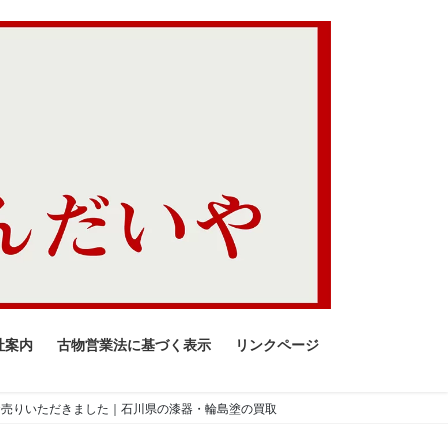
社案内
古物営業法に基づく表示
リンクページ
をお売りいただきました｜石川県の漆器・輪島塗の買取