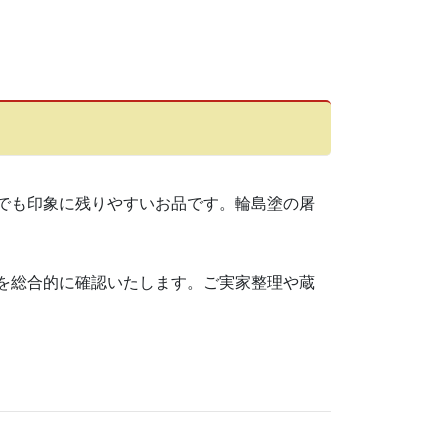
でも印象に残りやすいお品です。輪島塗の屠
を総合的に確認いたします。ご実家整理や蔵