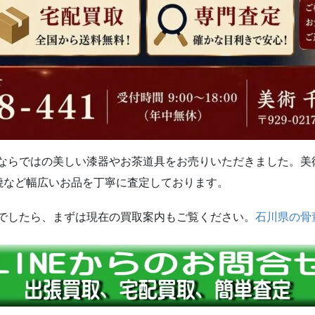
ならではの美しい漆器やお茶道具をお売りいただきました。美
焼など幅広いお品を丁寧に査定しております。
でしたら、まずは現在の買取案内もご覧ください。
石川県の骨