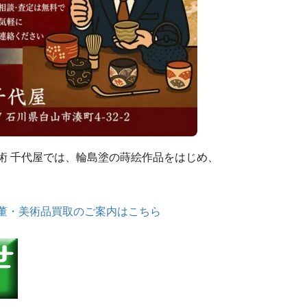
術 千代屋では、輪島塗の蒔絵作品をはじめ、
董・美術品買取のご案内はこちら