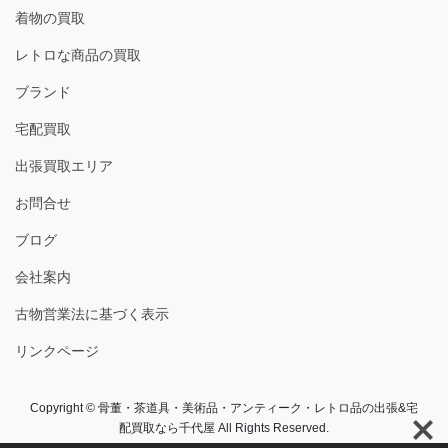
着物の買取
レトロな商品の買取
ブランド
宅配買取
出張買取エリア
お問合せ
ブログ
会社案内
古物営業法に基づく表示
リンクページ
Copyright © 骨董・茶道具・美術品・アンティーク・レトロ品の出張&宅
配買取なら千代屋 All Rights Reserved.