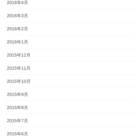
2016年4月
2016年3月
2016年2月
2016年1月
2015年12月
2015年11月
2015年10月
2015年9月
2015年8月
2015年7月
2015年6月