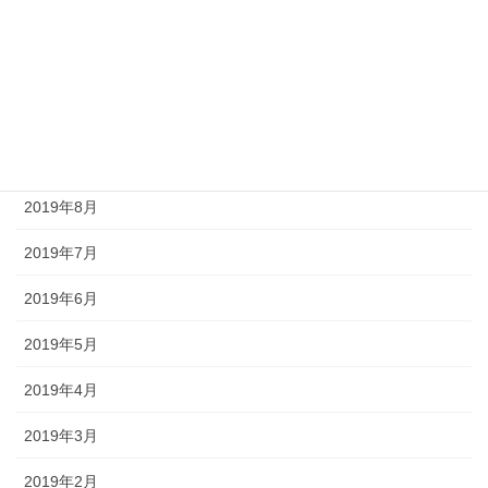
2021年4月
2020年8月
2020年2月
2020年1月
2019年8月
2019年7月
2019年6月
2019年5月
2019年4月
2019年3月
2019年2月