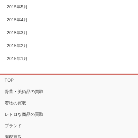
2015年5月
2015年4月
2015年3月
2015年2月
2015年1月
TOP
骨董・美術品の買取
着物の買取
レトロな商品の買取
ブランド
宅配買取