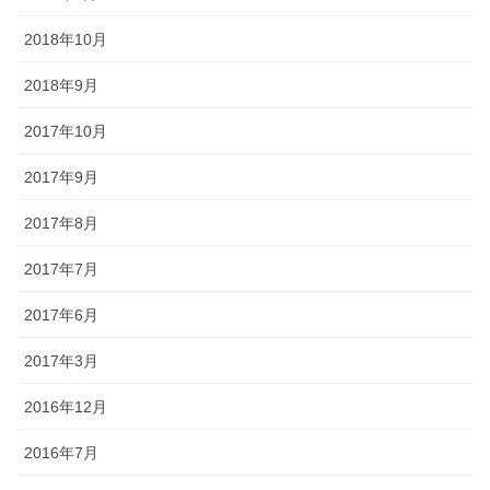
2018年10月
2018年9月
2017年10月
2017年9月
2017年8月
2017年7月
2017年6月
2017年3月
2016年12月
2016年7月