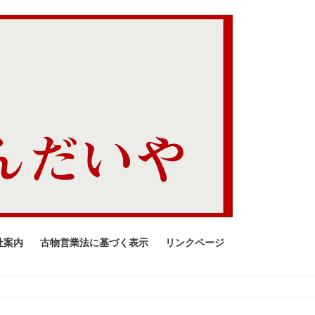
社案内
古物営業法に基づく表示
リンクページ