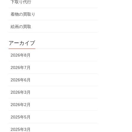
下取り代行
着物の買取り
絵画の買取
アーカイブ
2026年8月
2026年7月
2026年6月
2026年3月
2026年2月
2025年5月
2025年3月