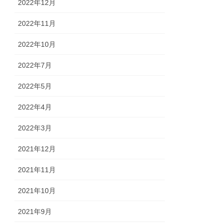
2022年12月
2022年11月
2022年10月
2022年7月
2022年5月
2022年4月
2022年3月
2021年12月
2021年11月
2021年10月
2021年9月