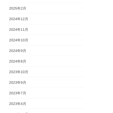
2025年2月
2024年12月
2024年11月
2024年10月
2024年9月
2024年8月
2023年10月
2023年9月
2023年7月
2023年4月