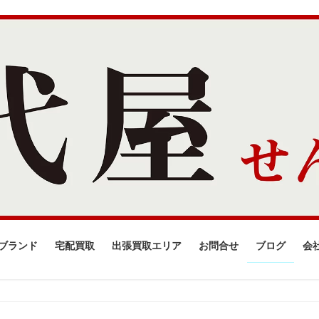
ブランド
宅配買取
出張買取エリア
お問合せ
ブログ
会