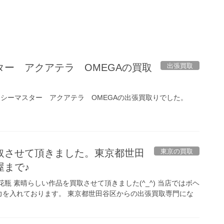
出張買取
ー アクアテラ OMEGAの買取
 シーマスター アクアテラ OMEGAの出張買取りでした。
東京の買取
取させて頂きました。東京都世田
屋まで♪
瓶 素晴らしい作品を買取させて頂きました(^_^) 当店ではボヘ
力を入れております。 東京都世田谷区からの出張買取専門にな