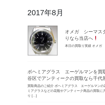
2017年8月
オメガ シーマスタ
りなら当店へ
本日の買取り実績 オメガ
ボヘミアグラス エーゲルマンを買
谷区でアンティークの買取なら千代
買取商品のご紹介 ボヘミアグラス エーゲルマンの花
ミアグラスなどの花瓶やアンティーク商品の買取に
り […]