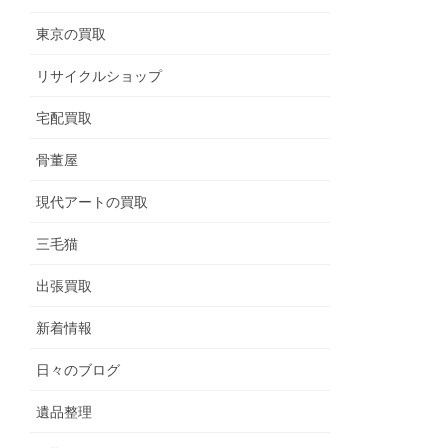
東京の買取
リサイクルショップ
宅配買取
骨董屋
現代アートの買取
三毛猫
出張買取
新着情報
日々のブログ
遺品整理