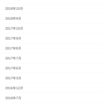
2018年10月
2018年9月
2017年10月
2017年9月
2017年8月
2017年7月
2017年6月
2017年3月
2016年12月
2016年7月