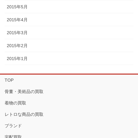
2015年5月
2015年4月
2015年3月
2015年2月
2015年1月
TOP
骨董・美術品の買取
着物の買取
レトロな商品の買取
ブランド
宅配買取