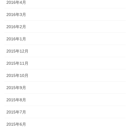
2016年4月
2016年3月
2016年2月
2016年1月
2015年12月
2015年11月
2015年10月
2015年9月
2015年8月
2015年7月
2015年6月