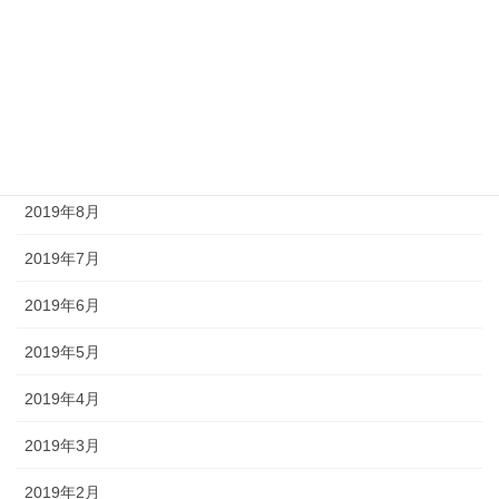
2021年4月
2020年8月
2020年2月
2020年1月
2019年8月
2019年7月
2019年6月
2019年5月
2019年4月
2019年3月
2019年2月