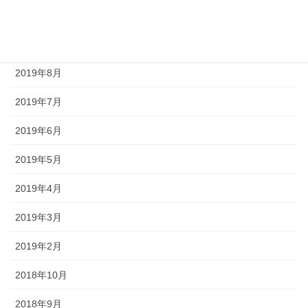
2020年2月
2020年1月
2019年8月
2019年7月
2019年6月
2019年5月
2019年4月
2019年3月
2019年2月
2018年10月
2018年9月