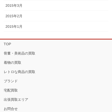
2015年3月
2015年2月
2015年1月
TOP
骨董・美術品の買取
着物の買取
レトロな商品の買取
ブランド
宅配買取
出張買取エリア
お問合せ