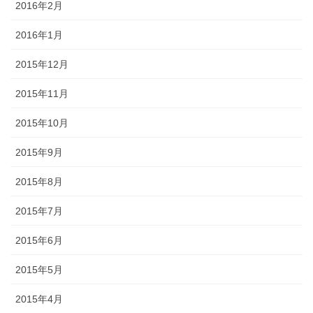
2016年2月
2016年1月
2015年12月
2015年11月
2015年10月
2015年9月
2015年8月
2015年7月
2015年6月
2015年5月
2015年4月