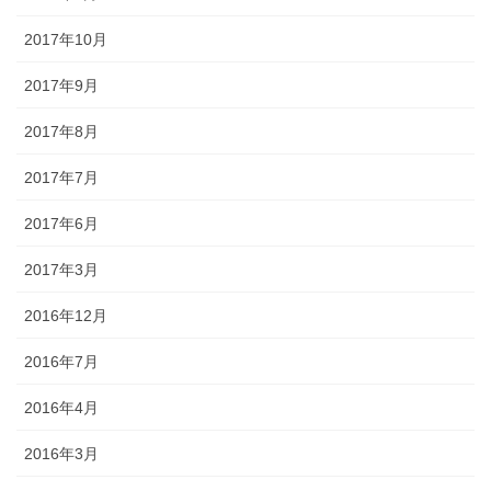
2017年10月
2017年9月
2017年8月
2017年7月
2017年6月
2017年3月
2016年12月
2016年7月
2016年4月
2016年3月