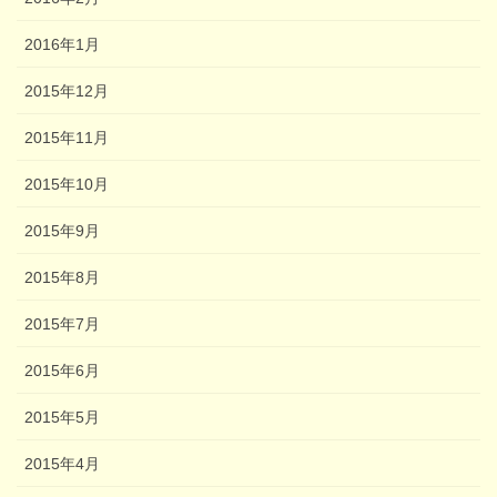
2016年1月
2015年12月
2015年11月
2015年10月
2015年9月
2015年8月
2015年7月
2015年6月
2015年5月
2015年4月