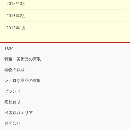
2015年3月
2015年2月
2015年1月
TOP
骨董・美術品の買取
着物の買取
レトロな商品の買取
ブランド
宅配買取
出張買取エリア
お問合せ