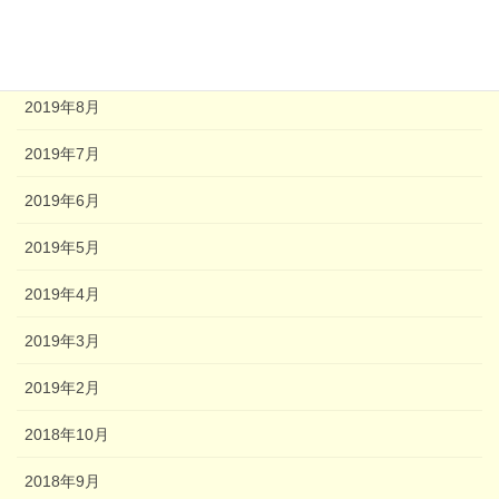
2020年2月
2020年1月
2019年8月
2019年7月
2019年6月
2019年5月
2019年4月
2019年3月
2019年2月
2018年10月
2018年9月