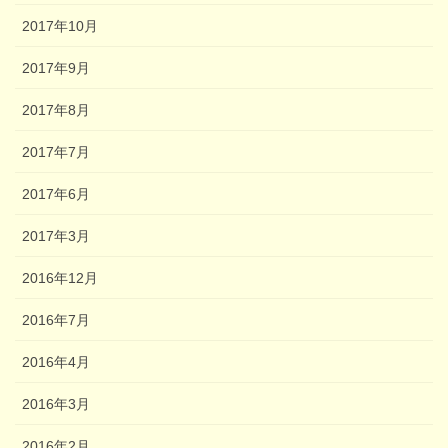
2017年10月
2017年9月
2017年8月
2017年7月
2017年6月
2017年3月
2016年12月
2016年7月
2016年4月
2016年3月
2016年2月