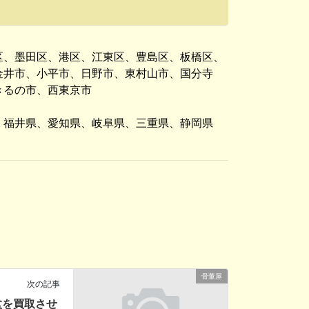
区、墨田区、港区、江東区、豊島区、板橋区、
金井市、小平市、日野市、東村山市、国分寺
きるの市、西東京市
、福井県、愛知県、岐阜県、三重県、静岡県
骨董屋
次の記事
盆を買取させ