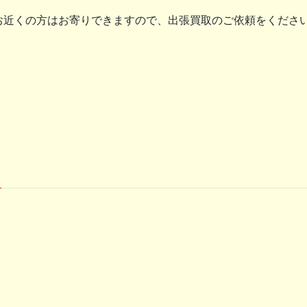
お近くの方はお寄りできますので、出張買取のご依頼をください