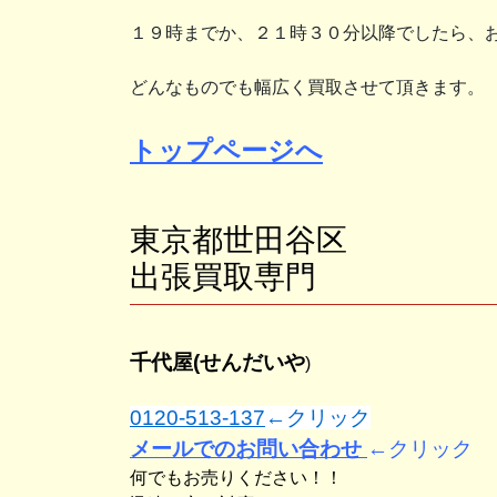
１９時までか、２１時３０分以降でしたら、
どんなものでも幅広く買取させて頂きます。
トップページへ
東京都世田谷区
出張買取専門
千代屋(せんだいや
)
0120-513-137
←クリック
メールでのお問い合わせ
←クリック
何でもお売りください！！