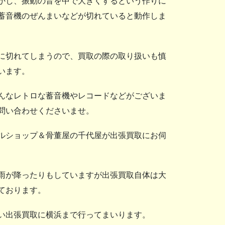
かし、振動の音を中で大きくするという作りに
蓄音機のぜんまいなどが切れていると動作しま
に切れてしまうので、買取の際の取り扱いも慎
います。
んなレトロな蓄音機やレコードなどがございま
問い合わせくださいませ。
ルショップ＆骨董屋の千代屋が出張買取にお伺
雨が降ったりもしていますが出張買取自体は大
ております。
い出張買取に横浜まで行ってまいります。