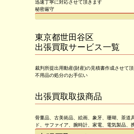
迅速丁寧に対応させて頂きます
秘密厳守
東京都世田谷区
出張買取サービス一覧
裁判所提出用動産(財産)の見積書作成させて
不用品の処分のお手伝い
出張買取取扱商品
骨董品、古美術品、絵画、象牙、珊瑚、茶道
ド、サファイア、腕時計、家電、電気製品、