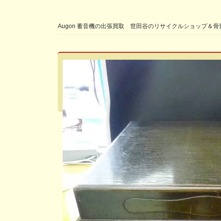
Augon 蓄音機の出張買取 世田谷のリサイクルショップ