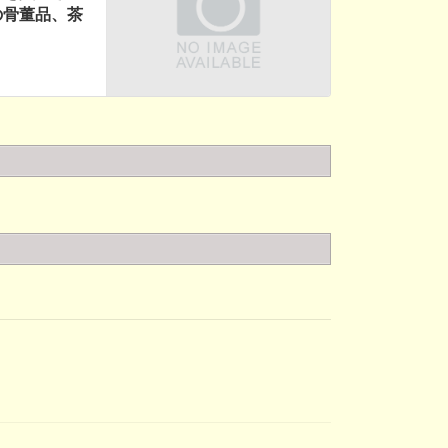
の骨董品、茶