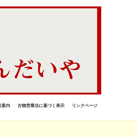
社案内
古物営業法に基づく表示
リンクページ