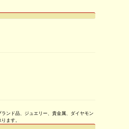
ブランド品、ジュエリー、貴金属、ダイヤモン
承ります。