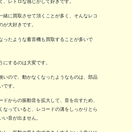
て、レトロな感じがして好きです。
一緒に買取させて頂くことが多く、そんなレコ
のが大好きです。
なったような蓄音機も買取することが多いで
うにするのは大変です。
無いので、動かなくなったようなものは、部品
いです。
ードからの振動音を拡大して、音を出すため、
くなっていると、レコードの溝をしっかりとら
いい音が出ません。