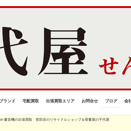
ブランド
宅配買取
出張買取エリア
お問合せ
ブログ
会
gon 蓄音機の出張買取 世田谷のリサイクルショップ＆骨董屋の千代屋