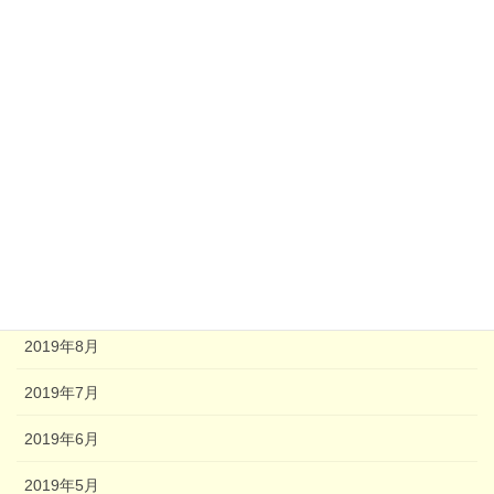
2021年8月
2021年7月
2021年6月
2021年4月
2020年8月
2020年2月
2020年1月
2019年8月
2019年7月
2019年6月
2019年5月