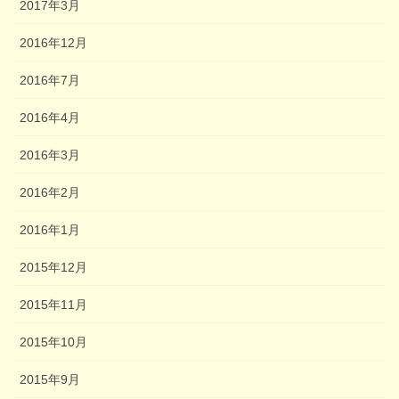
2017年3月
2016年12月
2016年7月
2016年4月
2016年3月
2016年2月
2016年1月
2015年12月
2015年11月
2015年10月
2015年9月