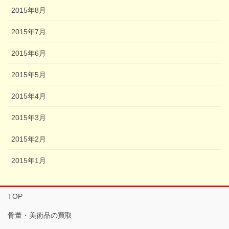
2015年8月
2015年7月
2015年6月
2015年5月
2015年4月
2015年3月
2015年2月
2015年1月
TOP
骨董・美術品の買取