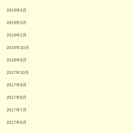
2019年4月
2019年3月
2019年2月
2018年10月
2018年9月
2017年10月
2017年9月
2017年8月
2017年7月
2017年6月