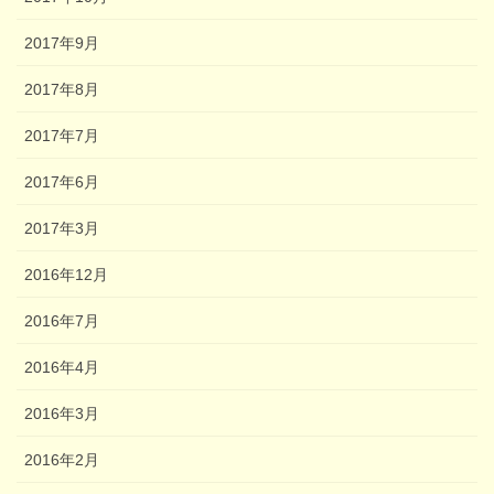
2017年9月
2017年8月
2017年7月
2017年6月
2017年3月
2016年12月
2016年7月
2016年4月
2016年3月
2016年2月