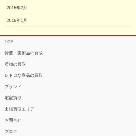
2015年2月
2015年1月
TOP
骨董・美術品の買取
着物の買取
レトロな商品の買取
ブランド
宅配買取
出張買取エリア
お問合せ
ブログ