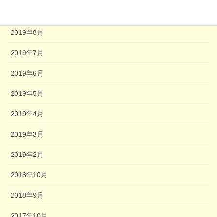
2020年1月
2019年8月
2019年7月
2019年6月
2019年5月
2019年4月
2019年3月
2019年2月
2018年10月
2018年9月
2017年10月