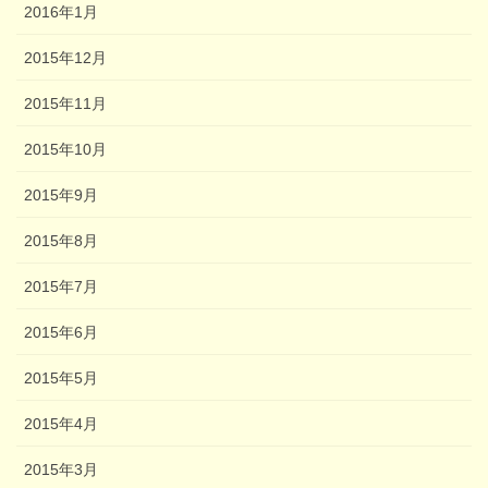
2016年1月
2015年12月
2015年11月
2015年10月
2015年9月
2015年8月
2015年7月
2015年6月
2015年5月
2015年4月
2015年3月