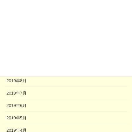
2021年7月
2021年6月
2021年4月
2020年8月
2020年2月
2020年1月
2019年8月
2019年7月
2019年6月
2019年5月
2019年4月