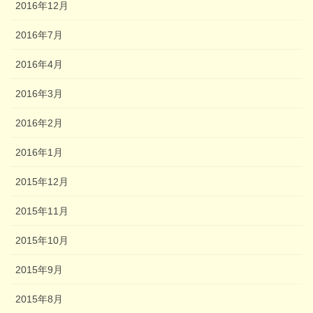
2016年12月
2016年7月
2016年4月
2016年3月
2016年2月
2016年1月
2015年12月
2015年11月
2015年10月
2015年9月
2015年8月