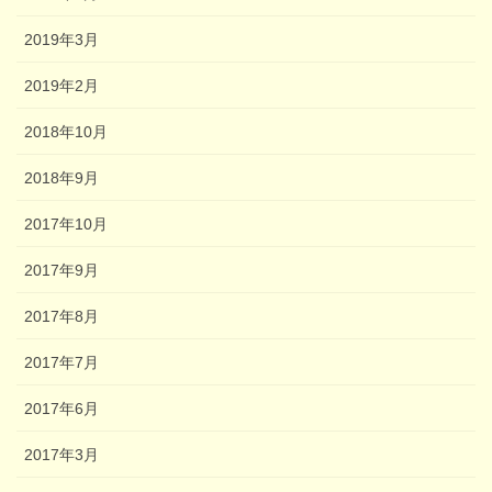
2019年3月
2019年2月
2018年10月
2018年9月
2017年10月
2017年9月
2017年8月
2017年7月
2017年6月
2017年3月