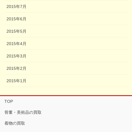
2015年7月
2015年6月
2015年5月
2015年4月
2015年3月
2015年2月
2015年1月
TOP
骨董・美術品の買取
着物の買取