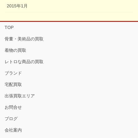
2015年1月
TOP
骨董・美術品の買取
着物の買取
レトロな商品の買取
ブランド
宅配買取
出張買取エリア
お問合せ
ブログ
会社案内