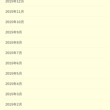
2015年12月
2015年11月
2015年10月
2015年9月
2015年8月
2015年7月
2015年6月
2015年5月
2015年4月
2015年3月
2015年2月