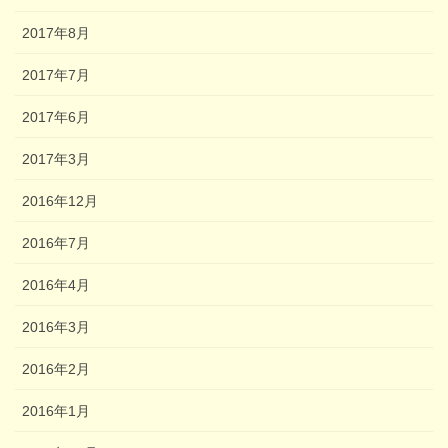
2017年8月
2017年7月
2017年6月
2017年3月
2016年12月
2016年7月
2016年4月
2016年3月
2016年2月
2016年1月