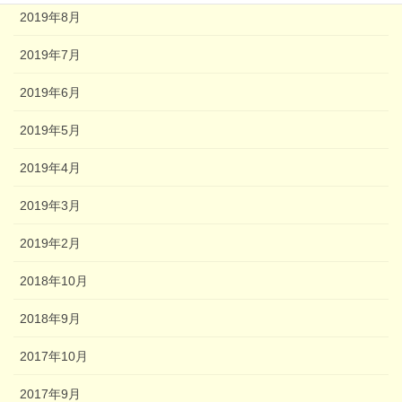
2019年8月
2019年7月
2019年6月
2019年5月
2019年4月
2019年3月
2019年2月
2018年10月
2018年9月
2017年10月
2017年9月