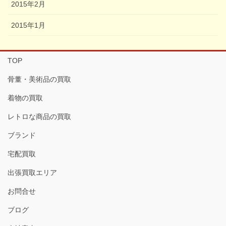
2015年2月
2015年1月
TOP
骨董・美術品の買取
着物の買取
レトロな商品の買取
ブランド
宅配買取
出張買取エリア
お問合せ
ブログ