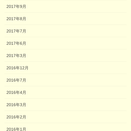
2017年9月
2017年8月
2017年7月
2017年6月
2017年3月
2016年12月
2016年7月
2016年4月
2016年3月
2016年2月
2016年1月