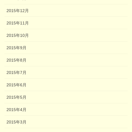
2015年12月
2015年11月
2015年10月
2015年9月
2015年8月
2015年7月
2015年6月
2015年5月
2015年4月
2015年3月