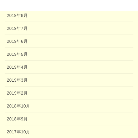
2020年1月
2019年8月
2019年7月
2019年6月
2019年5月
2019年4月
2019年3月
2019年2月
2018年10月
2018年9月
2017年10月