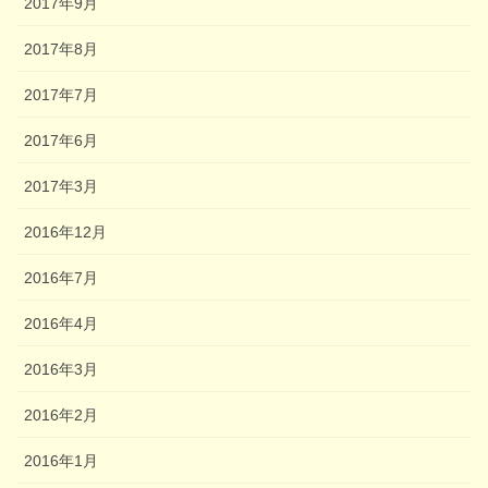
2017年9月
2017年8月
2017年7月
2017年6月
2017年3月
2016年12月
2016年7月
2016年4月
2016年3月
2016年2月
2016年1月