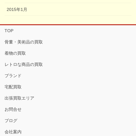
2015年1月
TOP
骨董・美術品の買取
着物の買取
レトロな商品の買取
ブランド
宅配買取
出張買取エリア
お問合せ
ブログ
会社案内