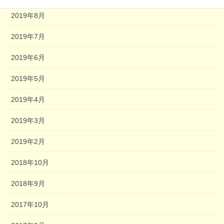
2019年8月
2019年7月
2019年6月
2019年5月
2019年4月
2019年3月
2019年2月
2018年10月
2018年9月
2017年10月