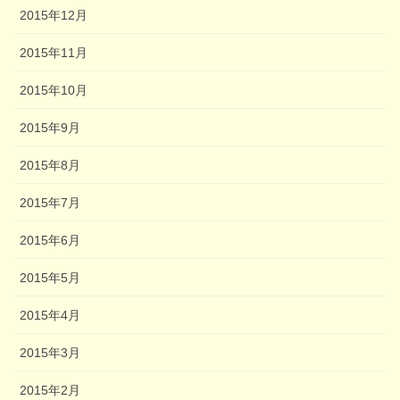
2015年12月
2015年11月
2015年10月
2015年9月
2015年8月
2015年7月
2015年6月
2015年5月
2015年4月
2015年3月
2015年2月