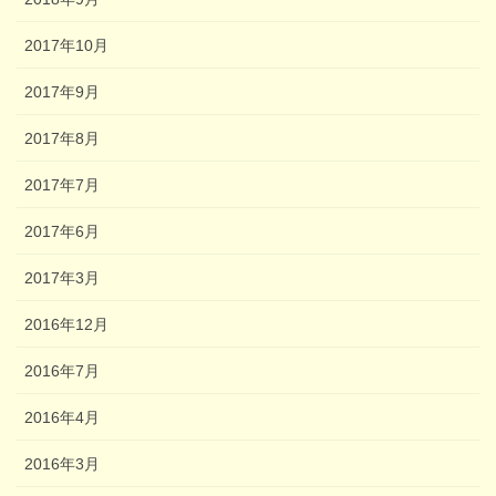
2017年10月
2017年9月
2017年8月
2017年7月
2017年6月
2017年3月
2016年12月
2016年7月
2016年4月
2016年3月