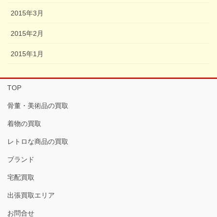
2015年3月
2015年2月
2015年1月
TOP
骨董・美術品の買取
着物の買取
レトロな商品の買取
ブランド
宅配買取
出張買取エリア
お問合せ