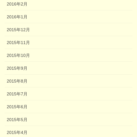
2016年2月
2016年1月
2015年12月
2015年11月
2015年10月
2015年9月
2015年8月
2015年7月
2015年6月
2015年5月
2015年4月