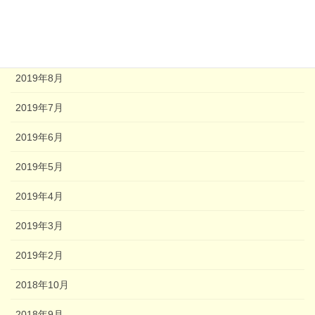
2020年2月
2020年1月
2019年8月
2019年7月
2019年6月
2019年5月
2019年4月
2019年3月
2019年2月
2018年10月
2018年9月