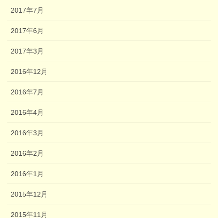
2017年7月
2017年6月
2017年3月
2016年12月
2016年7月
2016年4月
2016年3月
2016年2月
2016年1月
2015年12月
2015年11月