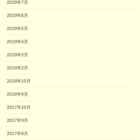
2019年7月
2019年6月
2019年5月
2019年4月
2019年3月
2019年2月
2018年10月
2018年9月
2017年10月
2017年9月
2017年8月