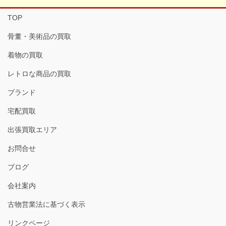
TOP
骨董・美術品の買取
着物の買取
レトロな商品の買取
ブランド
宅配買取
出張買取エリア
お問合せ
ブログ
会社案内
古物営業法に基づく表示
リンクページ