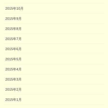
2015年10月
2015年9月
2015年8月
2015年7月
2015年6月
2015年5月
2015年4月
2015年3月
2015年2月
2015年1月