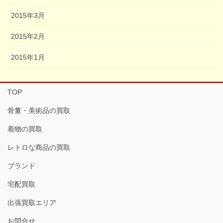
2015年3月
2015年2月
2015年1月
TOP
骨董・美術品の買取
着物の買取
レトロな商品の買取
ブランド
宅配買取
出張買取エリア
お問合せ