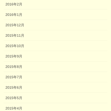
2016年2月
2016年1月
2015年12月
2015年11月
2015年10月
2015年9月
2015年8月
2015年7月
2015年6月
2015年5月
2015年4月