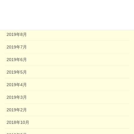
2020年2月
2020年1月
2019年8月
2019年7月
2019年6月
2019年5月
2019年4月
2019年3月
2019年2月
2018年10月