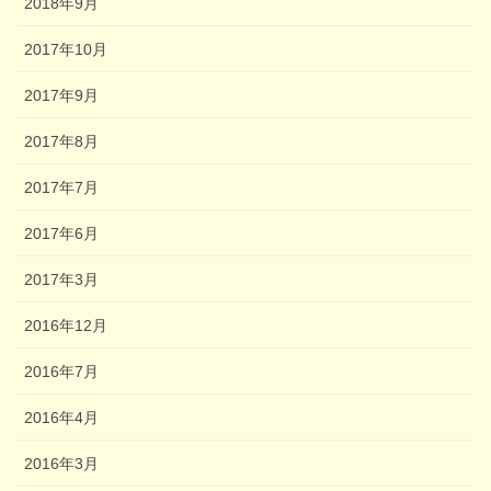
2018年9月
2017年10月
2017年9月
2017年8月
2017年7月
2017年6月
2017年3月
2016年12月
2016年7月
2016年4月
2016年3月