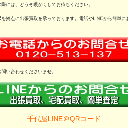
の際には、どうぞ暖かくしてお待ちください。
沢
を拠点に出張買取を承っております。電話やLINEから簡単
お問い合わせくださいませ。
千代屋LINE＠QRコード