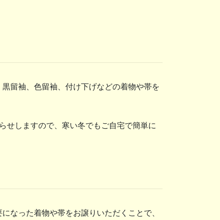
、黒留袖、色留袖、付け下げなどの着物や帯を
らせしますので、寒い冬でもご自宅で簡単に
要になった着物や帯をお譲りいただくことで、