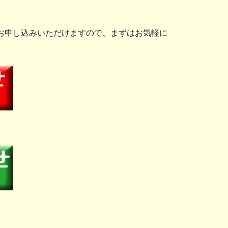
にお申し込みいただけますので、まずはお気軽に