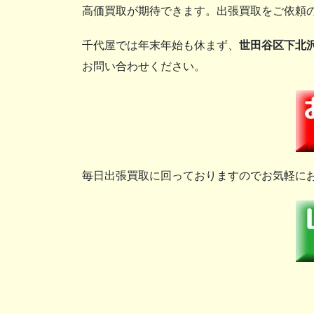
高価買取が期待できます。出張買取をご依頼
千代屋では年末年始も休まず、
世田谷区下北
お問い合わせください。
毎日出張買取に回っておりますのでお気軽に