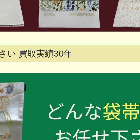
い 買取実績30年