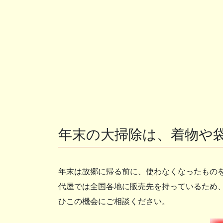
年末の大掃除は、着物や
年末は故郷に帰る前に、使わなくなったもの
代屋では全国各地に販売先を持っているため
ひこの機会にご相談ください。