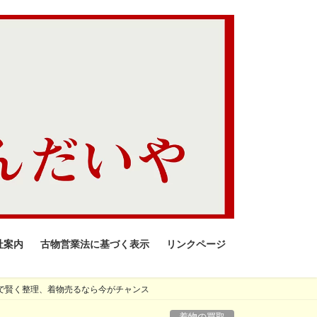
社案内
古物営業法に基づく表示
リンクページ
で賢く整理、着物売るなら今がチャンス
着物の買取