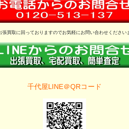
出張買取に回っておりますのでお気軽にお問い合わせください
千代屋LINE＠QRコード