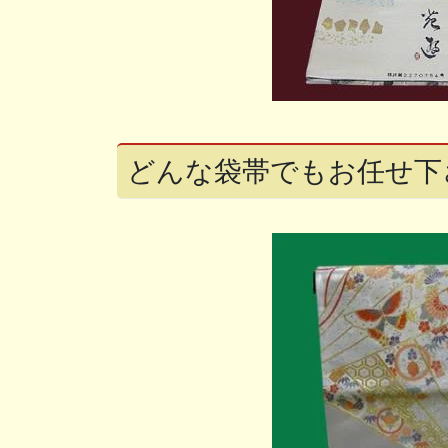
どんな袋帯でもお任せ下さ