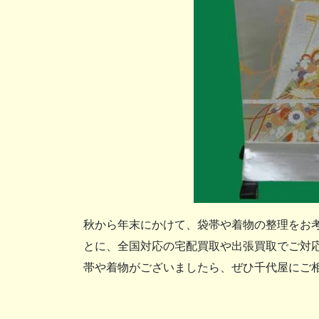
秋から年末にかけて、袋帯や着物の整理をお考
とに、全国対応の宅配買取や出張買取でご対応
帯や着物がございましたら、ぜひ千代屋にご