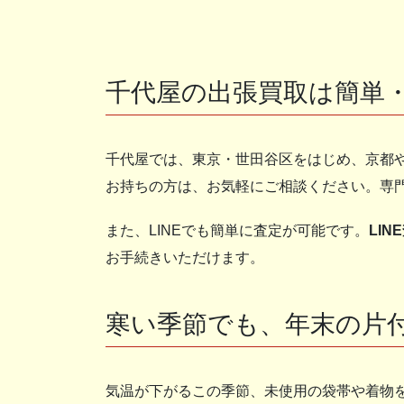
千代屋の出張買取は簡単
千代屋では、東京・世田谷区をはじめ、京都
お持ちの方は、お気軽にご相談ください。専
また、LINEでも簡単に査定が可能です。
LIN
お手続きいただけます。
寒い季節でも、年末の片
気温が下がるこの季節、未使用の袋帯や着物