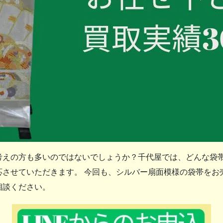
えの方も多いのではないでしょうか？千代屋では、どんな袋帯
させていただきます。 今回も、シルバー扇面模様の袋帯をお
相談ください。