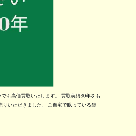
でも高価買取いたします。 買取実績30年をも
売りいただきました。 ご自宅で眠っている袋