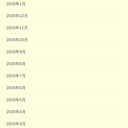
2016年1月
2015年12月
2015年11月
2015年10月
2015年9月
2015年8月
2015年7月
2015年6月
2015年5月
2015年4月
2015年3月