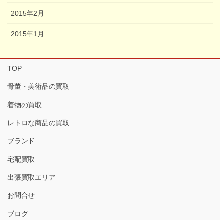
2015年2月
2015年1月
TOP
骨董・美術品の買取
着物の買取
レトロな商品の買取
ブランド
宅配買取
出張買取エリア
お問合せ
ブログ