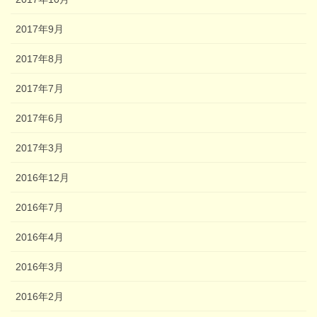
2017年9月
2017年8月
2017年7月
2017年6月
2017年3月
2016年12月
2016年7月
2016年4月
2016年3月
2016年2月