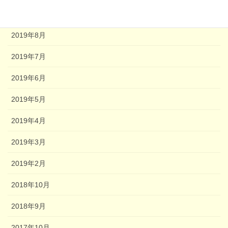
2020年1月
2019年8月
2019年7月
2019年6月
2019年5月
2019年4月
2019年3月
2019年2月
2018年10月
2018年9月
2017年10月