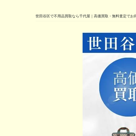
世田谷区で不用品買取なら千代屋｜高価買取・無料査定でお