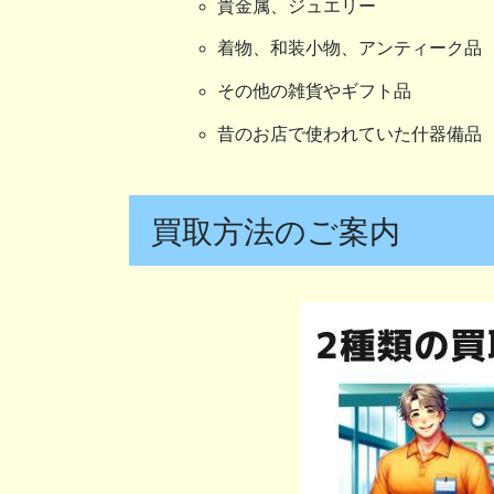
貴金属、ジュエリー
着物、和装小物、アンティーク品
その他の雑貨やギフト品
昔のお店で使われていた什器備品
買取方法のご案内