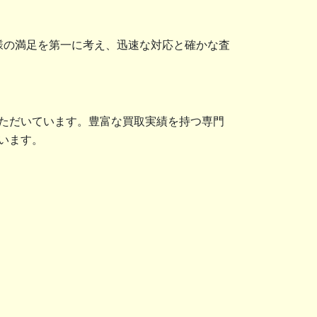
様の満足を第一に考え、迅速な対応と確かな査
ただいています。豊富な買取実績を持つ専門
います。