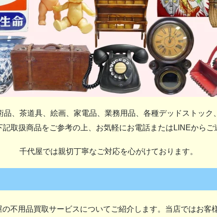
術品、茶道具、絵画、家電品、業務用品、各種デッドストック
下記取扱商品をご参考の上、お気軽にお電話またはLINEからご
千代屋では親切丁寧なご対応を心がけております。
？
屋の不用品買取サービスについてご紹介します。当店ではお客