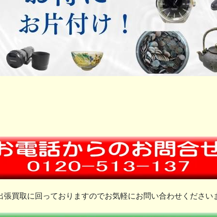
出張買取に回っておりますのでお気軽にお問い合わせください