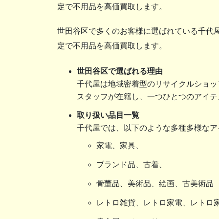
定で不用品を高価買取します。
世田谷区で多くのお客様に選ばれている千代
定で不用品を高価買取します。
世田谷区で選ばれる理由
千代屋は地域密着型のリサイクルショッ
スタッフが在籍し、一つひとつのアイテ
取り扱い品目一覧
千代屋では、以下のような多種多様なア
家電、家具、
ブランド品、古着、
骨董品、美術品、絵画、古美術品
レトロ雑貨、レトロ家電、レトロ