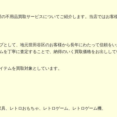
屋の不用品買取サービスについてご紹介します。当店ではお客
プとして、地元世田谷区のお客様から長年にわたって信頼をい
ムを丁寧に査定することで、納得のいく買取価格をお出しして
イテムを買取対象としています。
家具、レトロおもちゃ、レトロゲーム、レトロゲーム機、