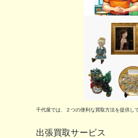
千代屋では、２つの便利な買取方法を提供し
出張買取サービス