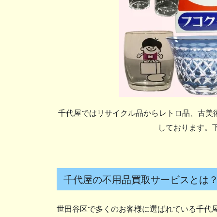
千代屋ではリサイクル品からレトロ品、古美
しております。
千代屋の不用品買取サービスとは
世田谷区で多くのお客様に選ばれている千代