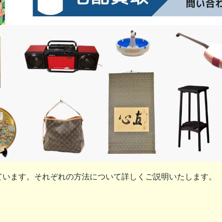
ています。それぞれの方法について詳しくご説明いたします。