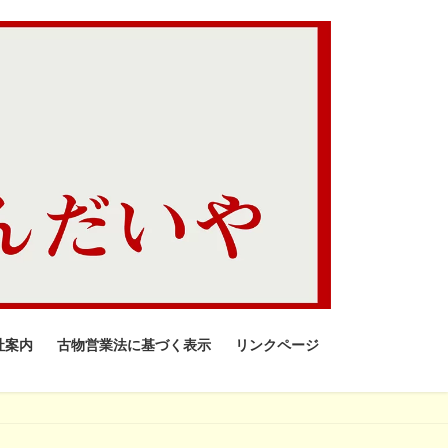
社案内
古物営業法に基づく表示
リンクページ