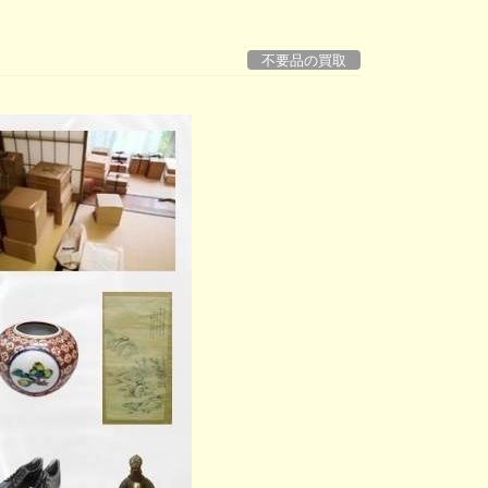
不要品の買取