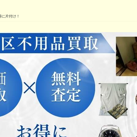
得に片付け！