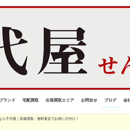
ブランド
宅配買取
出張買取エリア
お問合せ
ブログ
会
なら千代屋｜高価買取・無料査定でお得に片付け！