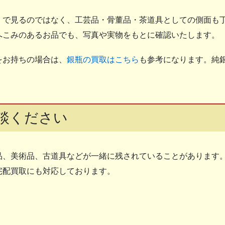
」で見るのではなく、工芸品・骨董品・茶道具としての側面も
へこみのあるお品でも、写真や実物をもとに確認いたします。
をお持ちの場合は、
銀瓶の買取はこちら
も参考になります。純
談ください
品、美術品、古道具などが一緒に残されていることがあります
宅配買取にも対応しております。