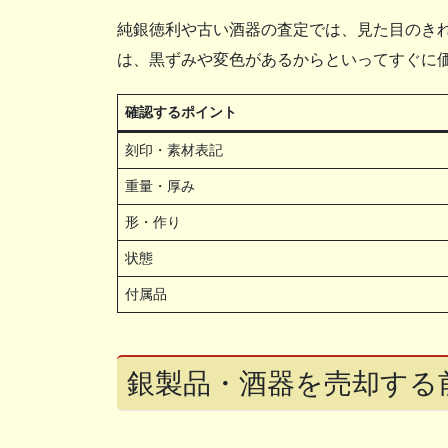
純銀徳利や古い酒器の査定では、見た目のき
は、黒ずみや変色があるからといってすぐに
確認するポイント
刻印・素材表記
重量・厚み
形・作り
状態
付属品
銀製品・酒器を売却する