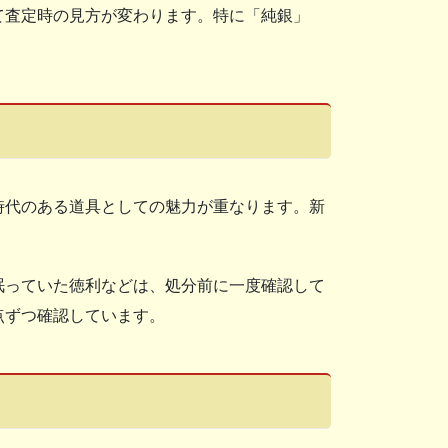
て査定時の見方が変わります。特に「純銀」
時代のある道具としての魅力が重なります。新
眠っていた徳利などは、処分前に一度確認して
点ずつ確認しています。