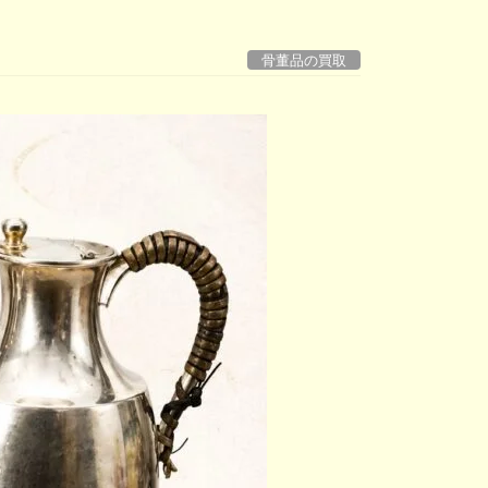
骨董品の買取