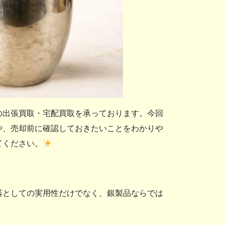
の出張買取・宅配買取を承っております。今回
や、売却前に確認しておきたいことをわかりや
てください。
器としての実用性だけでなく、銀製品ならでは