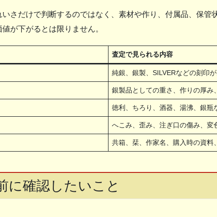
れいさだけで判断するのではなく、素材や作り、付属品、保管
価値が下がるとは限りません。
査定で見られる内容
純銀、銀製、SILVERなどの刻印
銀製品としての重さ、作りの厚み
徳利、ちろり、酒器、湯沸、銀瓶
へこみ、歪み、注ぎ口の傷み、変
共箱、栞、作家名、購入時の資料
前に確認したいこと