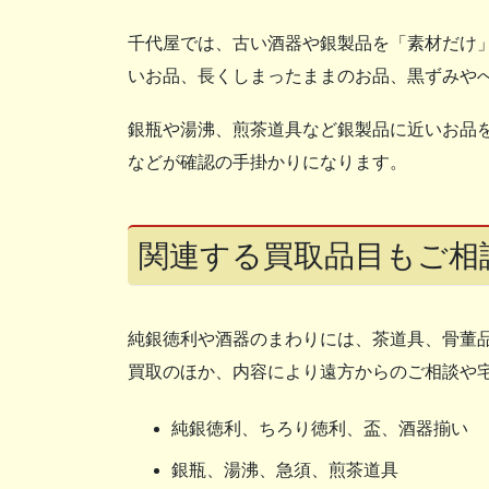
千代屋では、古い酒器や銀製品を「素材だけ
いお品、長くしまったままのお品、黒ずみや
銀瓶や湯沸、煎茶道具など銀製品に近いお品
などが確認の手掛かりになります。
関連する買取品目もご相
純銀徳利や酒器のまわりには、茶道具、骨董
買取のほか、内容により遠方からのご相談や
純銀徳利、ちろり徳利、盃、酒器揃い
銀瓶、湯沸、急須、煎茶道具