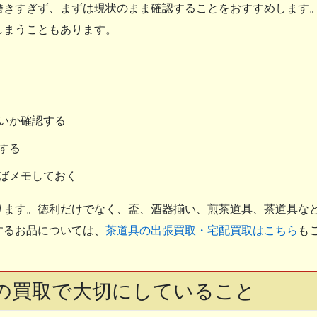
磨きすぎず、まずは現状のまま確認することをおすすめします
しまうこともあります。
いか確認する
する
ばメモしておく
ります。徳利だけでなく、盃、酒器揃い、煎茶道具、茶道具な
するお品については、
茶道具の出張買取・宅配買取はこちら
も
の買取で大切にしていること