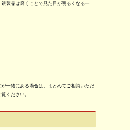
。銀製品は磨くことで見た目が明るくなる一
どが一緒にある場合は、まとめてご相談いただ
ご覧ください。