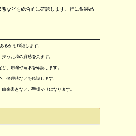
状態などを総合的に確認します。特に銀製品
があるかを確認します。
、持った時の質感を見ます。
など、用途や造形を確認します。
色、修理跡などを確認します。
、由来書きなどが手掛かりになります。