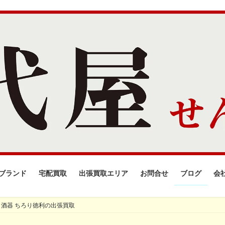
ブランド
宅配買取
出張買取エリア
お問合せ
ブログ
会
 酒器 ちろり徳利の出張買取