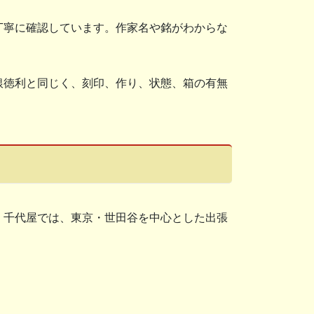
丁寧に確認しています。作家名や銘がわからな
銀徳利と同じく、刻印、作り、状態、箱の有無
。千代屋では、東京・世田谷を中心とした出張