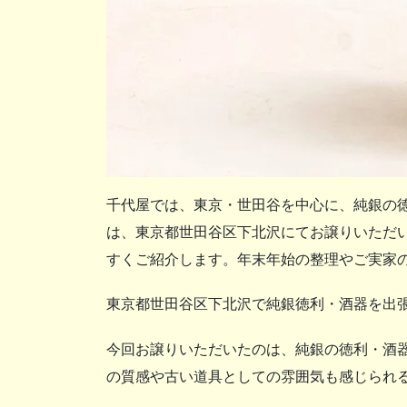
千代屋では、東京・世田谷を中心に、純銀の
は、東京都世田谷区下北沢にてお譲りいただ
すくご紹介します。年末年始の整理やご実家
東京都世田谷区下北沢で純銀徳利・酒器を出
今回お譲りいただいたのは、純銀の徳利・酒
の質感や古い道具としての雰囲気も感じられ