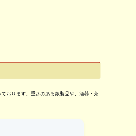
っております。重さのある銀製品や、酒器・茶