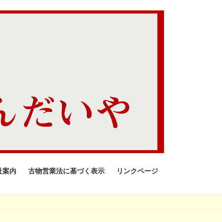
社案内
古物営業法に基づく表示
リンクページ