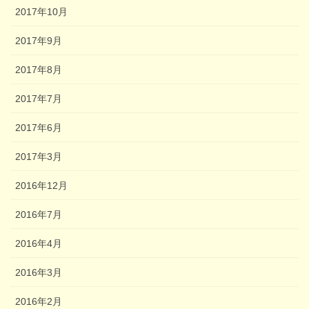
2017年10月
2017年9月
2017年8月
2017年7月
2017年6月
2017年3月
2016年12月
2016年7月
2016年4月
2016年3月
2016年2月