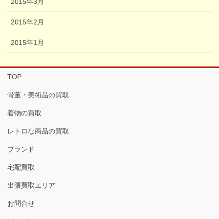
2015年3月
2015年2月
2015年1月
TOP
骨董・美術品の買取
着物の買取
レトロな商品の買取
ブランド
宅配買取
出張買取エリア
お問合せ