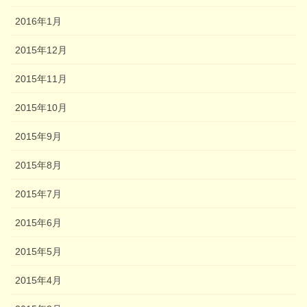
2016年1月
2015年12月
2015年11月
2015年10月
2015年9月
2015年8月
2015年7月
2015年6月
2015年5月
2015年4月