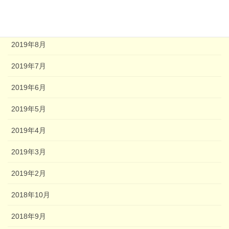
2020年2月
2020年1月
2019年8月
2019年7月
2019年6月
2019年5月
2019年4月
2019年3月
2019年2月
2018年10月
2018年9月