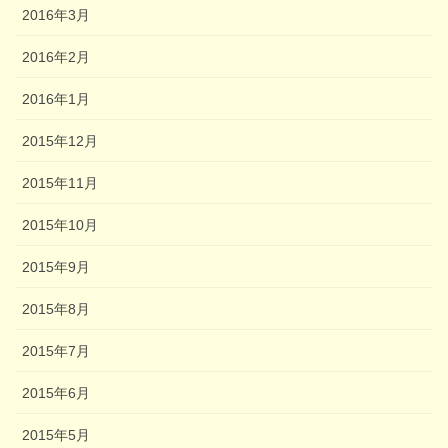
2016年3月
2016年2月
2016年1月
2015年12月
2015年11月
2015年10月
2015年9月
2015年8月
2015年7月
2015年6月
2015年5月