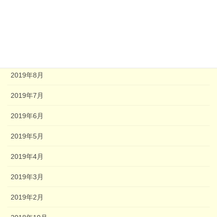
2020年8月
2020年2月
2020年1月
2019年8月
2019年7月
2019年6月
2019年5月
2019年4月
2019年3月
2019年2月