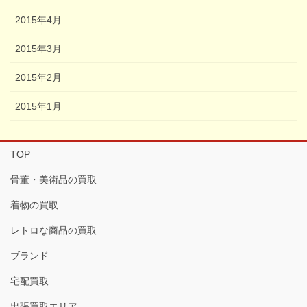
2015年4月
2015年3月
2015年2月
2015年1月
TOP
骨董・美術品の買取
着物の買取
レトロな商品の買取
ブランド
宅配買取
出張買取エリア