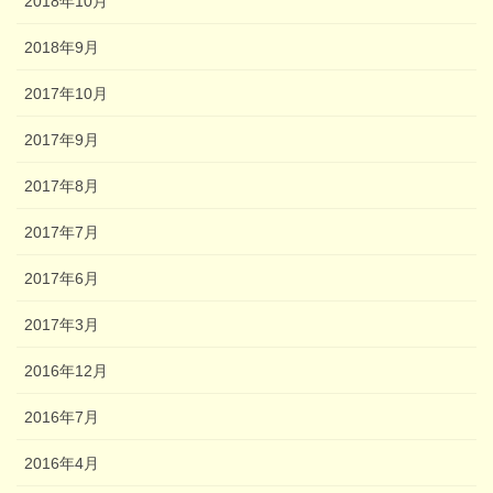
2018年10月
2018年9月
2017年10月
2017年9月
2017年8月
2017年7月
2017年6月
2017年3月
2016年12月
2016年7月
2016年4月