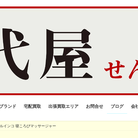
ブランド
宅配買取
出張買取エリア
お問合せ
ブログ
会
ルインコ 寝ころびマッサージャー