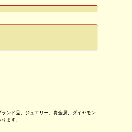
ブランド品、ジュエリー、貴金属、ダイヤモン
承ります。