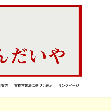
社案内
古物営業法に基づく表示
リンクページ