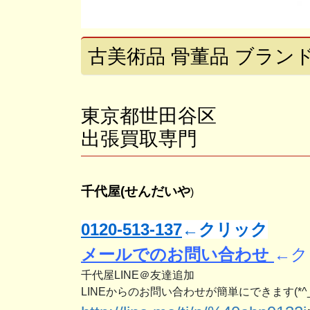
古美術品 骨董品 ブランド
東京都世田谷区
出張買取専門
千代屋(せんだいや
)
0120-513-137
←クリック
メールでのお問い合わせ
←ク
千代屋LINE＠友達追加
LINEからのお問い合わせが簡単にできます(*^_^