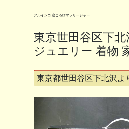
アルインコ 寝ころびマッサージャー
東京世田谷区下北
ジュエリー 着物 
東京都世田谷区下北沢よ