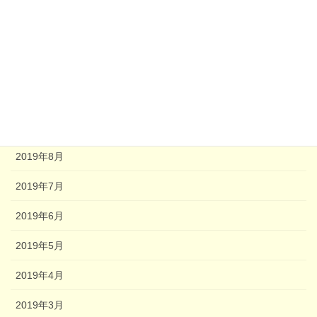
2021年6月
2021年4月
2020年8月
2020年2月
2020年1月
2019年8月
2019年7月
2019年6月
2019年5月
2019年4月
2019年3月