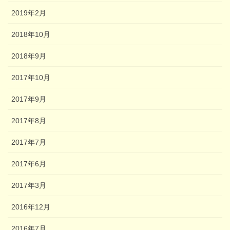
2019年2月
2018年10月
2018年9月
2017年10月
2017年9月
2017年8月
2017年7月
2017年6月
2017年3月
2016年12月
2016年7月