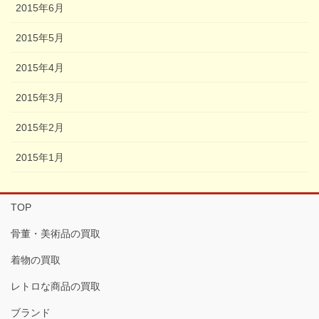
2015年6月
2015年5月
2015年4月
2015年3月
2015年2月
2015年1月
TOP
骨董・美術品の買取
着物の買取
レトロな商品の買取
ブランド