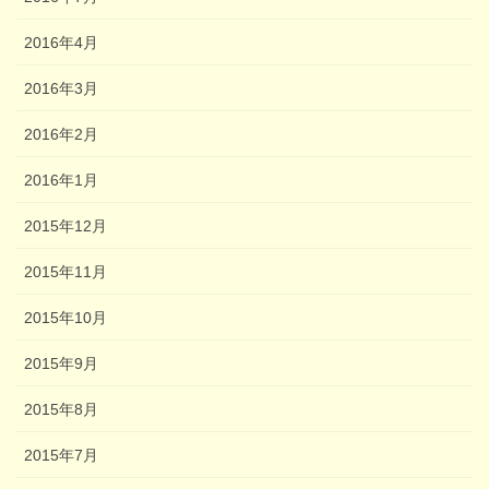
2016年4月
2016年3月
2016年2月
2016年1月
2015年12月
2015年11月
2015年10月
2015年9月
2015年8月
2015年7月